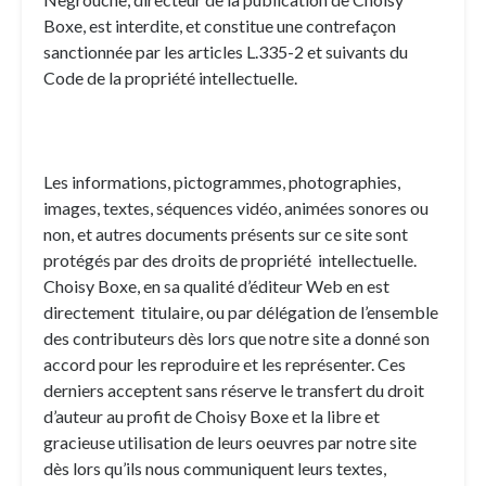
Boxe, est interdite, et constitue une contrefaçon
sanctionnée par les articles L.335-2 et suivants du
Code de la propriété intellectuelle.
Les informations, pictogrammes, photographies,
images, textes, séquences vidéo, animées sonores ou
non, et autres documents présents sur ce site sont
protégés par des droits de propriété intellectuelle.
Choisy Boxe, en sa qualité d’éditeur Web en est
directement titulaire, ou par délégation de l’ensemble
des contributeurs dès lors que notre site a donné son
accord pour les reproduire et les représenter. Ces
derniers acceptent sans réserve le transfert du droit
d’auteur au profit de Choisy Boxe et la libre et
gracieuse utilisation de leurs oeuvres par notre site
dès lors qu’ils nous communiquent leurs textes,