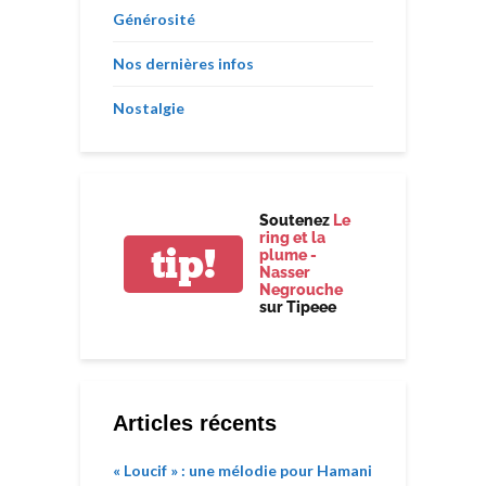
Générosité
Nos dernières infos
Nostalgie
Soutenez
Le
ring et la
tip!
plume -
Nasser
Negrouche
sur Tipeee
Articles récents
« Loucif » : une mélodie pour Hamani