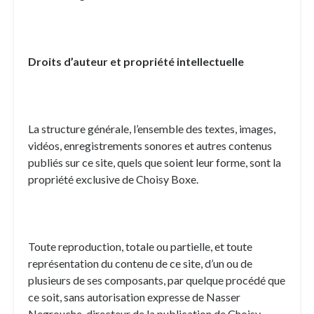
Droits d’auteur et propriété intellectuelle
La structure générale, l’ensemble des textes, images,
vidéos, enregistrements sonores et autres contenus
publiés sur ce site, quels que soient leur forme, sont la
propriété exclusive de Choisy Boxe.
Toute reproduction, totale ou partielle, et toute
représentation du contenu de ce site, d’un ou de
plusieurs de ses composants, par quelque procédé que
ce soit, sans autorisation expresse de Nasser
Negrouche, directeur de la publication de Choisy