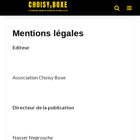
Mentions légales
Editeur
Association Choisy Boxe
Directeur de la publication
Nasser Negrouche