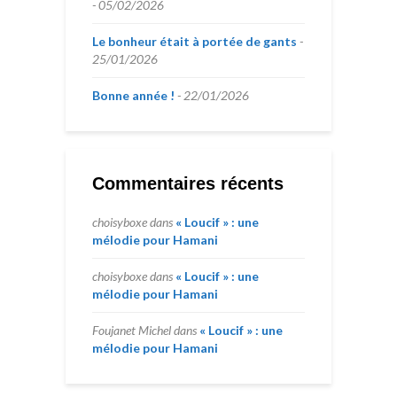
05/02/2026
Le bonheur était à portée de gants
25/01/2026
Bonne année !
22/01/2026
Commentaires récents
choisyboxe
dans
« Loucif » : une
mélodie pour Hamani
choisyboxe
dans
« Loucif » : une
mélodie pour Hamani
Foujanet Michel
dans
« Loucif » : une
mélodie pour Hamani