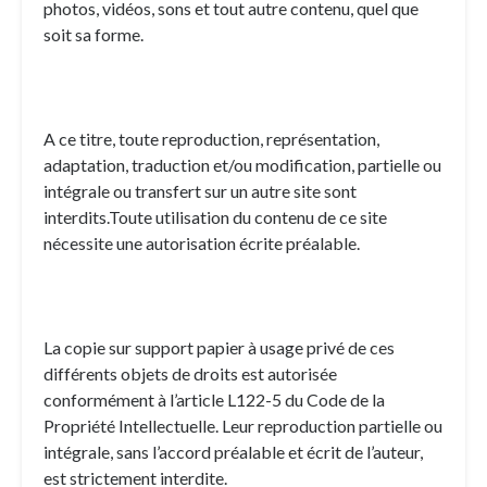
photos, vidéos, sons et tout autre contenu, quel que
soit sa forme.
A ce titre, toute reproduction, représentation,
adaptation, traduction et/ou modification, partielle ou
intégrale ou transfert sur un autre site sont
interdits.Toute utilisation du contenu de ce site
nécessite une autorisation écrite préalable.
La copie sur support papier à usage privé de ces
différents objets de droits est autorisée
conformément à l’article L122-5 du Code de la
Propriété Intellectuelle. Leur reproduction partielle ou
intégrale, sans l’accord préalable et écrit de l’auteur,
est strictement interdite.