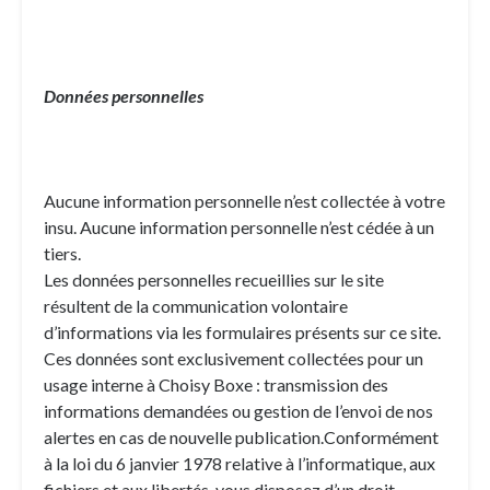
Données personnelles
Aucune information personnelle n’est collectée à votre
insu. Aucune information personnelle n’est cédée à un
tiers.
Les données personnelles recueillies sur le site
résultent de la communication volontaire
d’informations via les formulaires présents sur ce site.
Ces données sont exclusivement collectées pour un
usage interne à Choisy Boxe : transmission des
informations demandées ou gestion de l’envoi de nos
alertes en cas de nouvelle publication.Conformément
à la loi du 6 janvier 1978 relative à l’informatique, aux
fichiers et aux libertés, vous disposez d’un droit