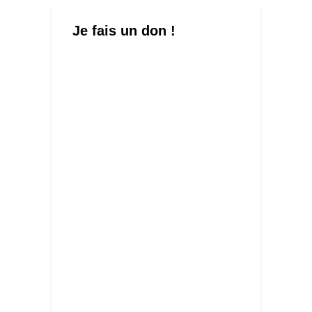
Je fais un don !