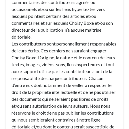
commentaires des contributeurs agréés ou
occasionnels et/ou sur les liens hypertextes vers
lesquels pointent certains des articles et/ou
commentaires et sur lesquels Choisy Boxe et/ou son
directeur de la publication n’a aucune maîtrise
éditoriale.
Les contributeurs sont personnellement responsables
de leurs écrits. Ces derniers ne sauraient engager
Choisy Boxe. L’origine, la nature et le contenu de leurs
textes, images, vidéos, sons, liens hypertextes et tout
autre support utilisé par les contributeurs sont de la
responsabilité de chaque contributeur. Chacun
d’entre eux doit notamment de veiller à respecter le
droit de la propriété intellectuelle et de ne pas utiliser
des documents qui ne seraient pas libres de droits
et/ou sans autorisation de leurs auteurs. Nous nous
réservons le droit de ne pas publier les contributions
qui nous sembleraient contraires à notre ligne
éditoriale et/ou dont le contenu serait susceptible de