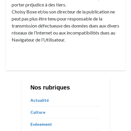
porter préjudice à des tiers.
Choisy Boxe et/ou son directeur de la publication ne
peut pas plus être tenu pour responsable de la
transmission défectueuse des données dues aux divers
réseaux de l’Internet ou aux incompatibilités dues au
Navigateur de l’Utilisateur.
Nos rubriques
Actualité
Culture
Evénement