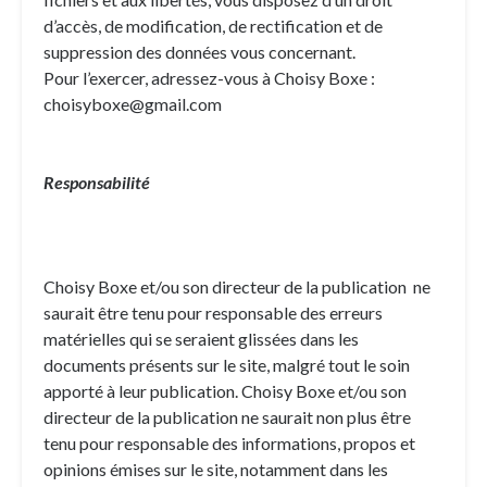
d’accès, de modification, de rectification et de
suppression des données vous concernant.
Pour l’exercer, adressez-vous à Choisy Boxe :
choisyboxe@gmail.com
Responsabilité
Choisy Boxe et/ou son directeur de la publication ne
saurait être tenu pour responsable des erreurs
matérielles qui se seraient glissées dans les
documents présents sur le site, malgré tout le soin
apporté à leur publication. Choisy Boxe et/ou son
directeur de la publication ne saurait non plus être
tenu pour responsable des informations, propos et
opinions émises sur le site, notamment dans les