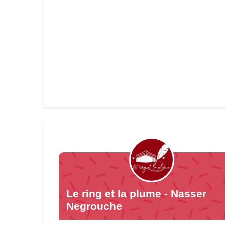
Le ring et la plume - Nasser
Negrouche