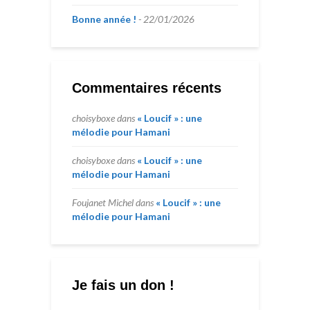
Bonne année !
22/01/2026
Commentaires récents
choisyboxe
dans
« Loucif » : une
mélodie pour Hamani
choisyboxe
dans
« Loucif » : une
mélodie pour Hamani
Foujanet Michel
dans
« Loucif » : une
mélodie pour Hamani
Je fais un don !