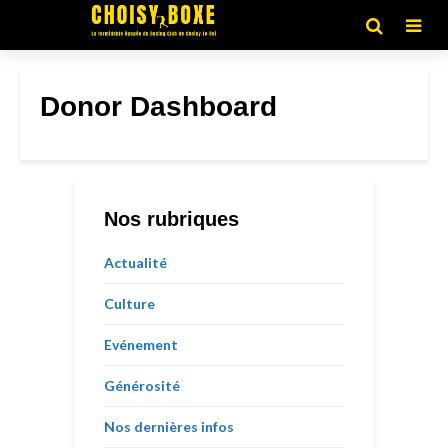
Donor Dashboard
Nos rubriques
Actualité
Culture
Evénement
Générosité
Nos dernières infos