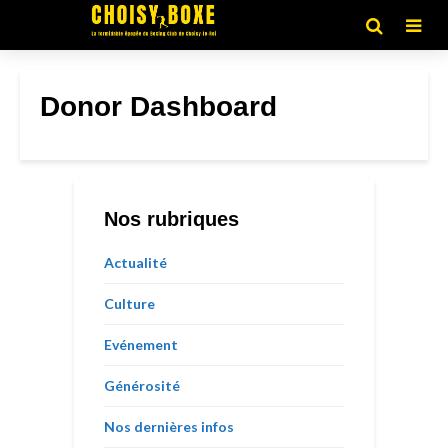
Donor Dashboard
Nos rubriques
Actualité
Culture
Evénement
Générosité
Nos dernières infos