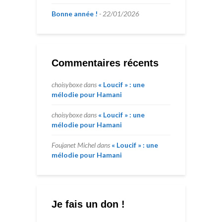
Bonne année !
22/01/2026
Commentaires récents
choisyboxe
dans
« Loucif » : une
mélodie pour Hamani
choisyboxe
dans
« Loucif » : une
mélodie pour Hamani
Foujanet Michel
dans
« Loucif » : une
mélodie pour Hamani
Je fais un don !