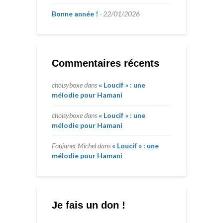
Bonne année !
22/01/2026
Commentaires récents
choisyboxe
dans
« Loucif » : une
mélodie pour Hamani
choisyboxe
dans
« Loucif » : une
mélodie pour Hamani
Foujanet Michel
dans
« Loucif » : une
mélodie pour Hamani
Je fais un don !