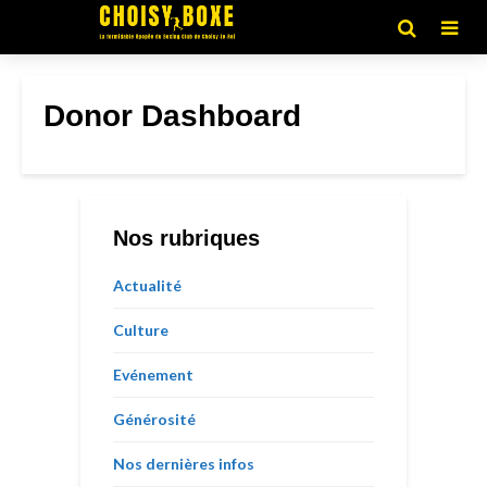
Donor Dashboard
Nos rubriques
Actualité
Culture
Evénement
Générosité
Nos dernières infos