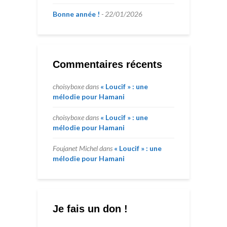
Bonne année !
22/01/2026
Commentaires récents
choisyboxe
dans
« Loucif » : une
mélodie pour Hamani
choisyboxe
dans
« Loucif » : une
mélodie pour Hamani
Foujanet Michel
dans
« Loucif » : une
mélodie pour Hamani
Je fais un don !