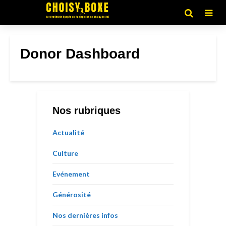
Donor Dashboard
Nos rubriques
Actualité
Culture
Evénement
Générosité
Nos dernières infos