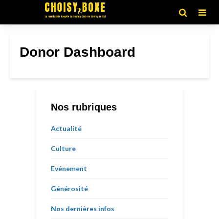
Donor Dashboard
Nos rubriques
Actualité
Culture
Evénement
Générosité
Nos dernières infos