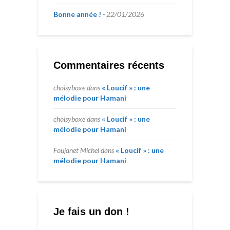
Bonne année !
22/01/2026
Commentaires récents
choisyboxe
dans
« Loucif » : une
mélodie pour Hamani
choisyboxe
dans
« Loucif » : une
mélodie pour Hamani
Foujanet Michel
dans
« Loucif » : une
mélodie pour Hamani
Je fais un don !