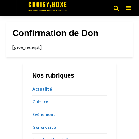
Confirmation de Don
[give_receipt]
Nos rubriques
Actualité
Culture
Evénement
Générosité