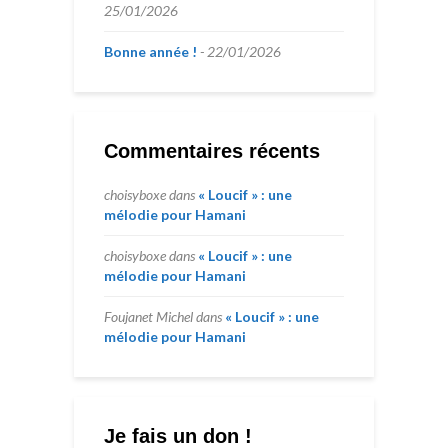
25/01/2026
Bonne année !
22/01/2026
Commentaires récents
choisyboxe
dans
« Loucif » : une
mélodie pour Hamani
choisyboxe
dans
« Loucif » : une
mélodie pour Hamani
Foujanet Michel
dans
« Loucif » : une
mélodie pour Hamani
Je fais un don !