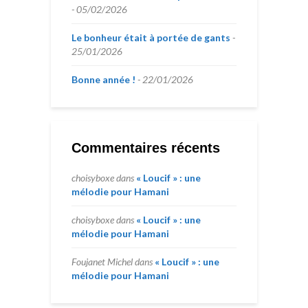
05/02/2026
Le bonheur était à portée de gants
25/01/2026
Bonne année !
22/01/2026
Commentaires récents
choisyboxe
dans
« Loucif » : une
mélodie pour Hamani
choisyboxe
dans
« Loucif » : une
mélodie pour Hamani
Foujanet Michel
dans
« Loucif » : une
mélodie pour Hamani