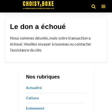
Le don a échoué
Nous sommes désolés, mais votre transaction a
échoué. Veuillez essayer à nouveau ou contacter
l’assistance du site.
Nos rubriques
Actualité
Culture
Evénement