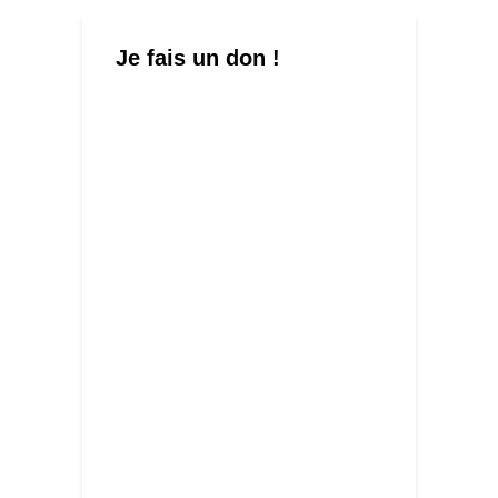
Je fais un don !