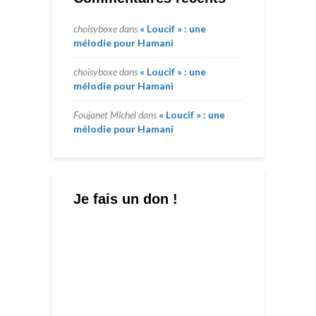
choisyboxe
dans
« Loucif » : une
mélodie pour Hamani
choisyboxe
dans
« Loucif » : une
mélodie pour Hamani
Foujanet Michel
dans
« Loucif » : une
mélodie pour Hamani
Je fais un don !