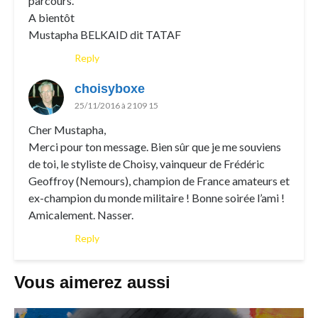
parcours.
A bientôt
Mustapha BELKAID dit TATAF
Reply
choisyboxe
25/11/2016 à 2109 15
Cher Mustapha,
Merci pour ton message. Bien sûr que je me souviens
de toi, le styliste de Choisy, vainqueur de Frédéric
Geoffroy (Nemours), champion de France amateurs et
ex-champion du monde militaire ! Bonne soirée l’ami !
Amicalement. Nasser.
Reply
Vous aimerez aussi