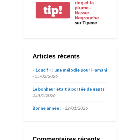
ring et la
tip!
plume -
Nasser
Negrouche
sur Tipeee
Articles récents
« Loucif » : une mélodie pour Hamani
05/02/2026
Le bonheur était à portée de gants
25/01/2026
Bonne année !
22/01/2026
Commentaires récents