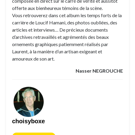
composée en direct sur le carré de vérité et aussitôt
offerte aux bienheureux témoins de la scène.
Vous retrouverez dans cet album les temps forts de la
carrière de Loucif Hamani, des photos oubliées, des
articles et interviews… De précieux documents
d’archives retravaillés et agrémentés des beaux
ornements graphiques patiemment réalisés par
Laurent, à la manière d’un artisan exigeant et
amoureux de son art.
Nasser NEGROUCHE
choisyboxe