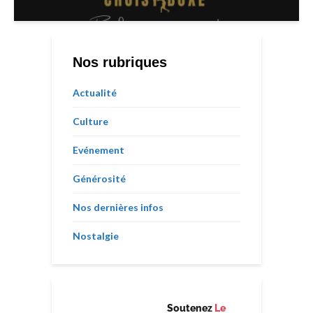
Nos rubriques
Actualité
Culture
Evénement
Générosité
Nos dernières infos
Nostalgie
Soutenez
Le