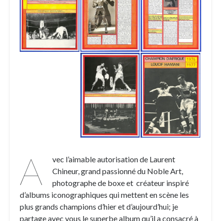
A
vec l’aimable autorisation de Laurent
Chineur, grand passionné du Noble Art,
photographe de boxe et créateur inspiré
d’albums iconographiques qui mettent en scène les
plus grands champions d’hier et d’aujourd’hui; je
partage avec vous le superbe album qu’il a consacré à