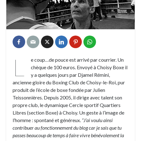
L
e coup…de pouce est arrivé par courrier. Un
chèque de 100 euros. Envoyé à Choisy Boxe il
y a quelques jours par Djamel Rémini,
ancienne gloire du Boxing Club de Choisy-le-Roi, pur
produit de l’école de boxe fondée par Julien
Teissonnières. Depuis 2005, il dirige avec talent son
propre club, le dynamique Cercle sportif Quartiers
Libres (section Boxe) à Choisy. Un geste à l’image de
l’homme : spontané et généreux.
“J’ai voulu ainsi
contribuer au fonctionnement du blog car je sais que tu
passes beaucoup de temps à faire vivre bénévolement la