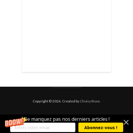
Copyright © 2026. Created by
Choisy Boxe
.
Ne manquez pas nos derniers articles !
Abonnez-vous !