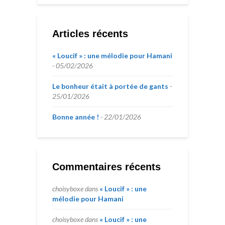
Articles récents
« Loucif » : une mélodie pour Hamani
05/02/2026
Le bonheur était à portée de gants
25/01/2026
Bonne année !
22/01/2026
Commentaires récents
choisyboxe
dans
« Loucif » : une
mélodie pour Hamani
choisyboxe
dans
« Loucif » : une