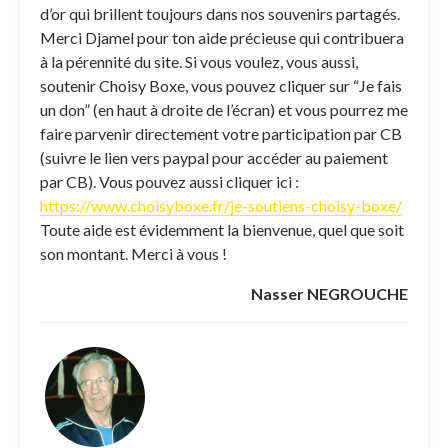
d’or qui brillent toujours dans nos souvenirs partagés.
Merci Djamel pour ton aide précieuse qui contribuera
à la pérennité du site. Si vous voulez, vous aussi,
soutenir Choisy Boxe, vous pouvez cliquer sur “Je fais
un don” (en haut à droite de l’écran) et vous pourrez me
faire parvenir directement votre participation par CB
(suivre le lien vers paypal pour accéder au paiement
par CB). Vous pouvez aussi cliquer ici :
https://www.choisyboxe.fr/je-soutiens-choisy-boxe/
Toute aide est évidemment la bienvenue, quel que soit
son montant. Merci à vous !
Nasser NEGROUCHE