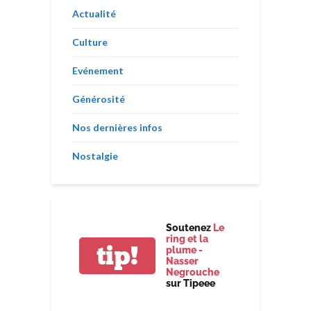
Actualité
Culture
Evénement
Générosité
Nos dernières infos
Nostalgie
Soutenez
Le
ring et la
tip!
plume -
Nasser
Negrouche
sur Tipeee