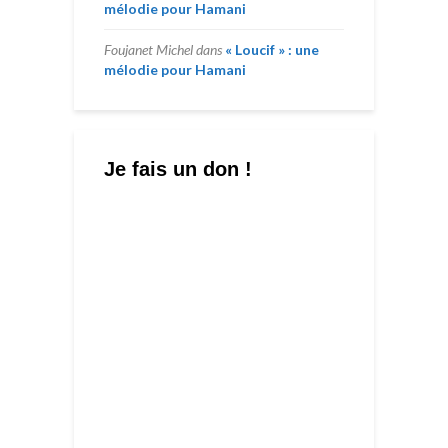
mélodie pour Hamani
Foujanet Michel
dans
« Loucif » : une
mélodie pour Hamani
Je fais un don !