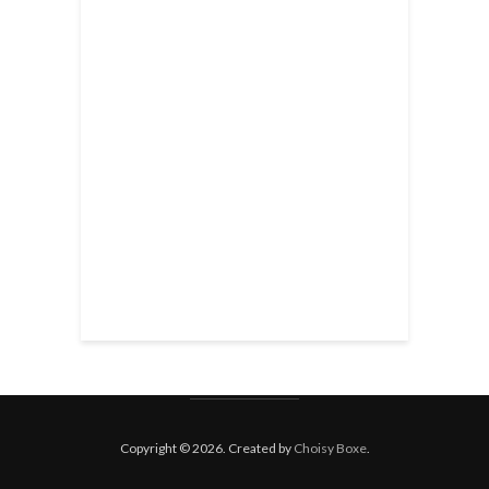
Copyright © 2026. Created by
Choisy Boxe
.