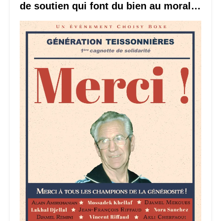
de soutien qui font du bien au moral…