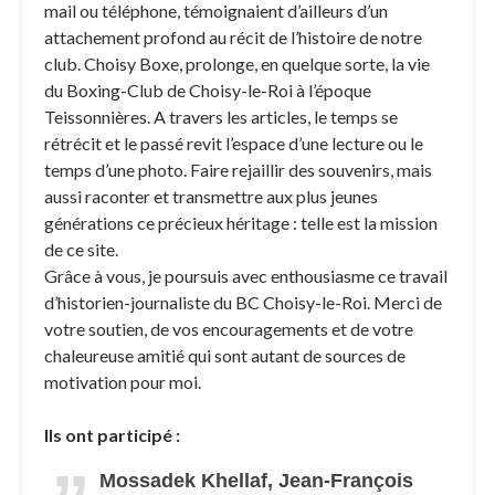
mail ou téléphone, témoignaient d’ailleurs d’un
attachement profond au récit de l’histoire de notre
club. Choisy Boxe, prolonge, en quelque sorte, la vie
du Boxing-Club de Choisy-le-Roi à l’époque
Teissonnières. A travers les articles, le temps se
rétrécit et le passé revit l’espace d’une lecture ou le
temps d’une photo. Faire rejaillir des souvenirs, mais
aussi raconter et transmettre aux plus jeunes
générations ce précieux héritage : telle est la mission
de ce site.
Grâce à vous, je poursuis avec enthousiasme ce travail
d’historien-journaliste du BC Choisy-le-Roi. Merci de
votre soutien, de vos encouragements et de votre
chaleureuse amitié qui sont autant de sources de
motivation pour moi.
Ils ont participé :
Mossadek Khellaf, Jean-François