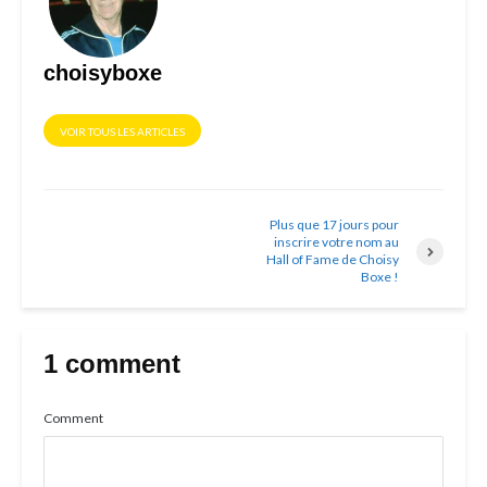
choisyboxe
VOIR TOUS LES ARTICLES
Plus que 17 jours pour
inscrire votre nom au
Hall of Fame de Choisy
Boxe !
1 comment
Comment