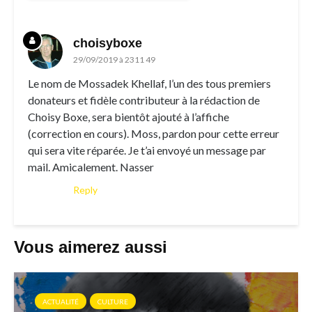
choisyboxe
29/09/2019 à 2311 49
Le nom de Mossadek Khellaf, l’un des tous premiers
donateurs et fidèle contributeur à la rédaction de
Choisy Boxe, sera bientôt ajouté à l’affiche
(correction en cours). Moss, pardon pour cette erreur
qui sera vite réparée. Je t’ai envoyé un message par
mail. Amicalement. Nasser
Reply
Vous aimerez aussi
ACTUALITÉ
CULTURE