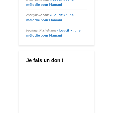
mélodie pour Hamani
choisyboxe
dans
« Loucif » : une
mélodie pour Hamani
Foujanet Michel
dans
« Loucif » : une
mélodie pour Hamani
Je fais un don !