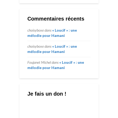
Commentaires récents
choisyboxe
dans
« Loucif » : une
mélodie pour Hamani
choisyboxe
dans
« Loucif » : une
mélodie pour Hamani
Foujanet Michel
dans
« Loucif » : une
mélodie pour Hamani
Je fais un don !