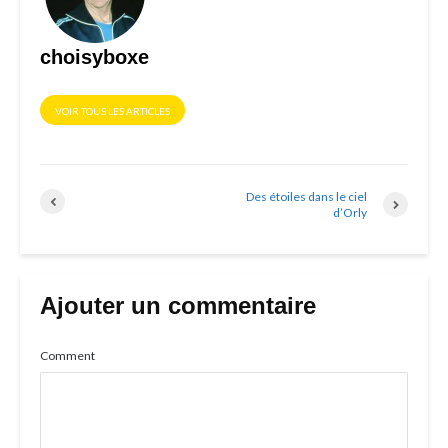
choisyboxe
VOIR TOUS LES ARTICLES
Des étoiles dans le ciel
d’Orly
Ajouter un commentaire
Comment