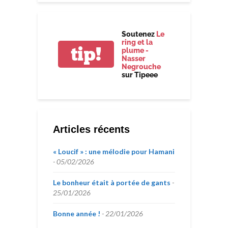
Soutenez
Le
ring et la
tip!
plume -
Nasser
Negrouche
sur Tipeee
Articles récents
« Loucif » : une mélodie pour Hamani
05/02/2026
Le bonheur était à portée de gants
25/01/2026
Bonne année !
22/01/2026