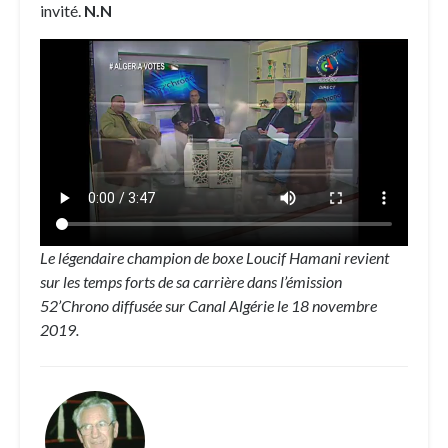
invité.
N.N
Le légendaire champion de boxe Loucif Hamani revient
sur les temps forts de sa carrière dans l’émission
52’Chrono diffusée sur Canal Algérie le 18 novembre
2019.