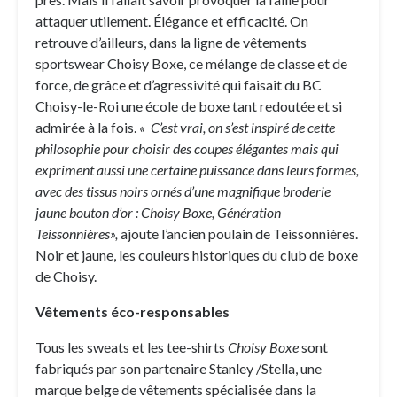
attaquer utilement. Élégance et efficacité. On
retrouve d’ailleurs, dans la ligne de vêtements
sportswear Choisy Boxe, ce mélange de classe et de
force, de grâce et d’agressivité qui faisait du BC
Choisy-le-Roi une école de boxe tant redoutée et si
admirée à la fois.
« C’est vrai, on s’est inspiré de cette
philosophie pour choisir des coupes élégantes mais qui
expriment aussi une certaine puissance dans leurs formes,
avec des tissus noirs ornés d’une magnifique broderie
jaune bouton d’or : Choisy Boxe, Génération
Teissonnières»,
ajoute l’ancien poulain de Teissonnières.
Noir et jaune, les couleurs historiques du club de boxe
de Choisy.
Vêtements éco-responsables
Tous les sweats et les tee-shirts
Choisy Boxe
sont
fabriqués par son partenaire Stanley /Stella, une
marque belge de vêtements spécialisée dans la