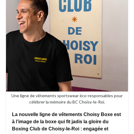
Une ligne de vêtements sportswear éco-responsables pour
célébrer la mémoire du BC Choisy-le-Roi.
La nouvelle ligne de vêtements Choisy Boxe est
à l’image de la boxe qui fit jadis la gloire du
Boxing Club de Choisy-le-Roi : engagée et