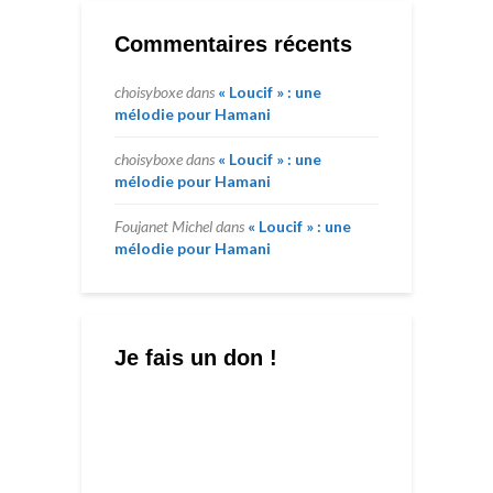
Commentaires récents
choisyboxe
dans
« Loucif » : une
mélodie pour Hamani
choisyboxe
dans
« Loucif » : une
mélodie pour Hamani
Foujanet Michel
dans
« Loucif » : une
mélodie pour Hamani
Je fais un don !