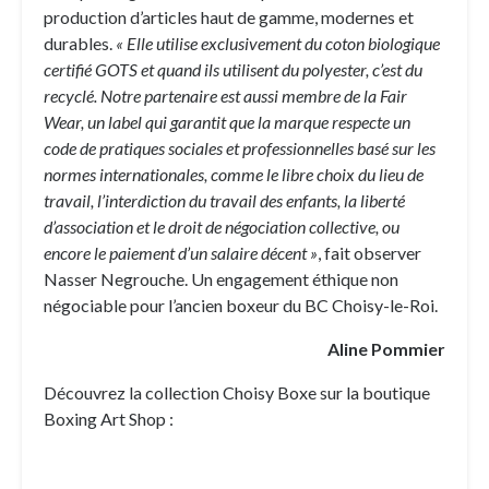
production d’articles haut de gamme, modernes et
durables.
« Elle utilise exclusivement du coton biologique
certifié GOTS et quand ils utilisent du polyester, c’est du
recyclé. Notre partenaire est aussi membre de la Fair
Wear, un label qui garantit que la marque respecte un
code de pratiques sociales et professionnelles basé sur les
normes internationales, comme le libre choix du lieu de
travail, l’interdiction du travail des enfants, la liberté
d’association et le droit de négociation collective, ou
encore le paiement d’un salaire décent »
, fait observer
Nasser Negrouche. Un engagement éthique non
négociable pour l’ancien boxeur du BC Choisy-le-Roi.
Aline Pommier
Découvrez la collection Choisy Boxe sur la boutique
Boxing Art Shop :