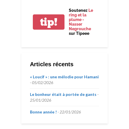
Soutenez
Le
ring et la
tip!
plume -
Nasser
Negrouche
sur Tipeee
Articles récents
« Loucif » : une mélodie pour Hamani
05/02/2026
Le bonheur était à portée de gants
25/01/2026
Bonne année !
22/01/2026