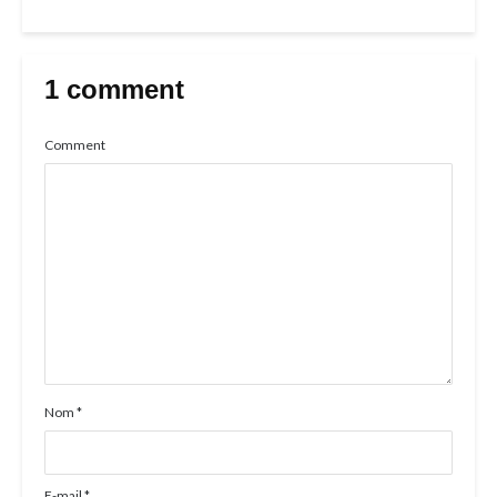
1 comment
Comment
Nom
*
E-mail
*