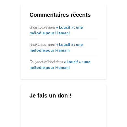
Commentaires récents
choisyboxe
dans
« Loucif » : une
mélodie pour Hamani
choisyboxe
dans
« Loucif » : une
mélodie pour Hamani
Foujanet Michel
dans
« Loucif » : une
mélodie pour Hamani
Je fais un don !