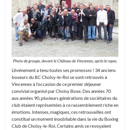
Photo de groupe, devant le Château de Vincennes, après le repas.
L’événement a tenu toutes ses promesses ! 34 anciens
boxeurs du BC Choisy-le-Roi se sont retrouvés à
Vincennes à l’occasion de ce premier déjeuner
convivial organisé par Choisy Boxe. Des années 70
aux années 90, plusieurs générations de sociétaires du
club étaient représentées à ce rassemblement riche en
émotions. Intenses, magiques, ces retrouvailles ont
constitué un moment inoubliable dans la vie du Boxing
Club de Choisy-le-Roi. Certains amis se revoyaient