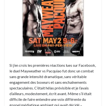
Si j’en crois les premières réactions lues sur Facebook,
le duel Mayweather vs Pacquiao fut donc un combat
sans grande intensité dramatique, sans véritable
engagement des boxeurs et sans enchaînements
spectaculaires. C’était hélas prévisible et je l’avais
d’ailleurs, modestement, écrit avant. Même s’il était
difficile de faire entendre une voix différente du
gospel médiatique ambiant qui avait décidé –