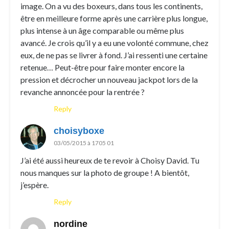
image. On a vu des boxeurs, dans tous les continents,
être en meilleure forme après une carrière plus longue,
plus intense à un âge comparable ou même plus
avancé. Je crois qu’il y a eu une volonté commune, chez
eux, de ne pas se livrer à fond. J’ai ressenti une certaine
retenue… Peut-être pour faire monter encore la
pression et décrocher un nouveau jackpot lors de la
revanche annoncée pour la rentrée ?
Reply
choisyboxe
03/05/2015 à 1705 01
J’ai été aussi heureux de te revoir à Choisy David. Tu
nous manques sur la photo de groupe ! A bientôt,
j’espère.
Reply
nordine