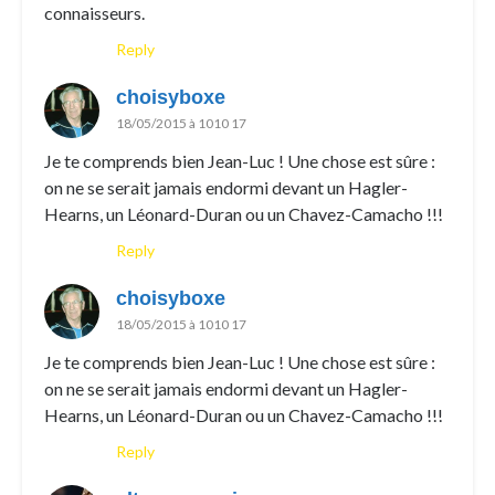
connaisseurs.
Reply
choisyboxe
18/05/2015 à 1010 17
Je te comprends bien Jean-Luc ! Une chose est sûre :
on ne se serait jamais endormi devant un Hagler-
Hearns, un Léonard-Duran ou un Chavez-Camacho !!!
Reply
choisyboxe
18/05/2015 à 1010 17
Je te comprends bien Jean-Luc ! Une chose est sûre :
on ne se serait jamais endormi devant un Hagler-
Hearns, un Léonard-Duran ou un Chavez-Camacho !!!
Reply