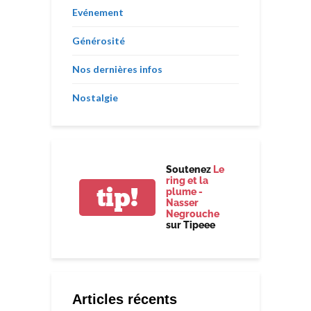
Evénement
Générosité
Nos dernières infos
Nostalgie
Soutenez
Le
ring et la
tip!
plume -
Nasser
Negrouche
sur Tipeee
Articles récents