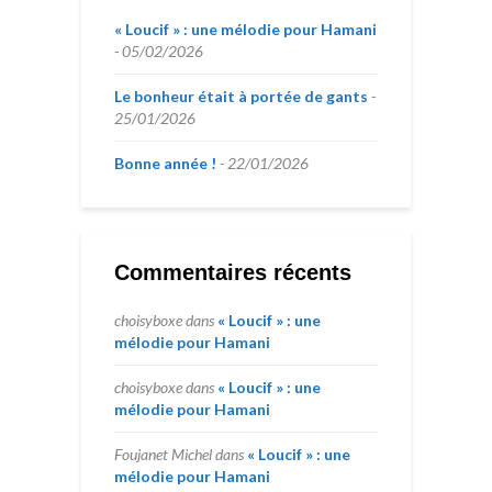
« Loucif » : une mélodie pour Hamani
05/02/2026
Le bonheur était à portée de gants
25/01/2026
Bonne année !
22/01/2026
Commentaires récents
choisyboxe
dans
« Loucif » : une
mélodie pour Hamani
choisyboxe
dans
« Loucif » : une
mélodie pour Hamani
Foujanet Michel
dans
« Loucif » : une
mélodie pour Hamani