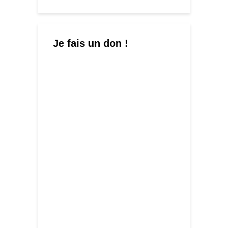
Je fais un don !