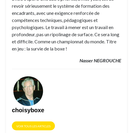
revoir sérieusement le système de formation des
encadrants, avec une exigence renforcée de
compétences techniques, pédagogiques et
psychologiques. Le travail à mener est un travail en
profondeur, pas un ripolinage de surface. Ce sera long
et difficile. Comme un championnat du monde. Titre
en jeu : la survie de la boxe !
Nasser NEGROUCHE
choisyboxe
VOIR TOUS LES ARTICLES