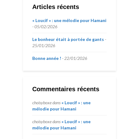
Articles récents
« Loucif » : une mélodie pour Hamani
05/02/2026
Le bonheur était à portée de gants
25/01/2026
Bonne année !
22/01/2026
Commentaires récents
choisyboxe
dans
« Loucif » : une
mélodie pour Hamani
choisyboxe
dans
« Loucif » : une
mélodie pour Hamani