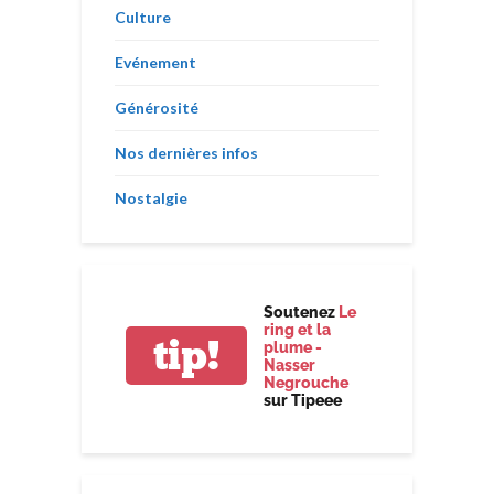
Culture
Evénement
Générosité
Nos dernières infos
Nostalgie
Soutenez
Le
ring et la
tip!
plume -
Nasser
Negrouche
sur Tipeee