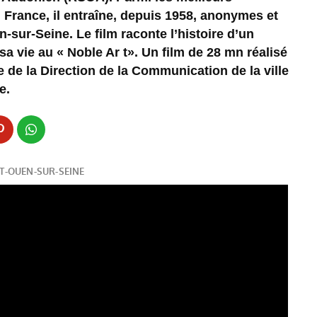
France, il entraîne, depuis 1958, anonymes et
sur-Seine. Le film raconte l’histoire d’un
 vie au « Noble Ar t». Un film de 28 mn réalisé
e de la Direction de la Communication de la ville
e.