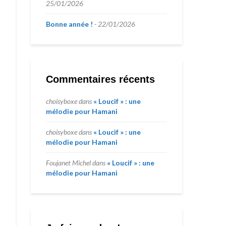
25/01/2026
Bonne année !
22/01/2026
Commentaires récents
choisyboxe
dans
« Loucif » : une
mélodie pour Hamani
choisyboxe
dans
« Loucif » : une
mélodie pour Hamani
Foujanet Michel
dans
« Loucif » : une
mélodie pour Hamani