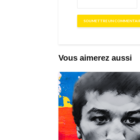
Vous aimerez aussi