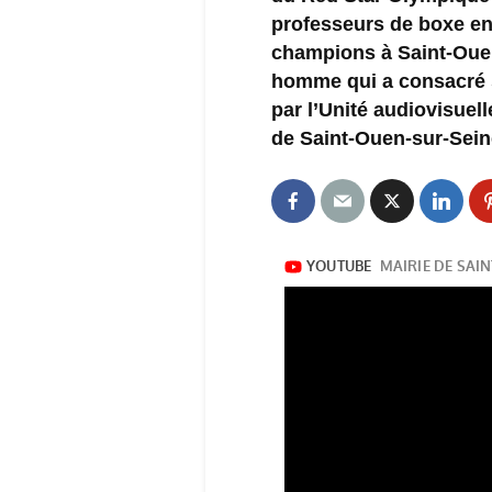
professeurs de boxe en 
champions à Saint-Ouen-
homme qui a consacré sa
par l’Unité audiovisuell
de Saint-Ouen-sur-Sein