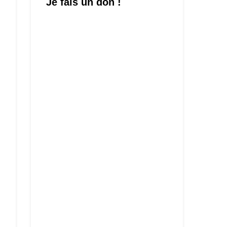
Je fais un don !