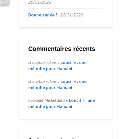
25/01/2026
Bonne année !
22/01/2026
Commentaires récents
choisyboxe
dans
« Loucif » : une
mélodie pour Hamani
choisyboxe
dans
« Loucif » : une
mélodie pour Hamani
Foujanet Michel
dans
« Loucif » : une
mélodie pour Hamani