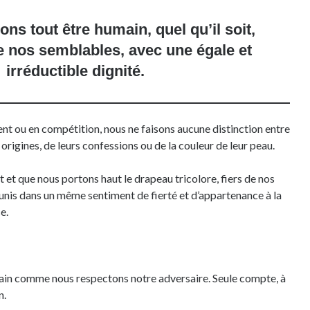
ns tout être humain, quel qu’il soit,
 nos semblables, avec une égale et
irréductible dignité.
nt ou en compétition, nous ne faisons aucune distinction entre
 origines, de leurs confessions ou de la couleur de leur peau.
 et que nous portons haut le drapeau tricolore, fiers de nos
nis dans un même sentiment de fierté et d’appartenance à la
e.
in comme nous respectons notre adversaire. Seule compte, à
n.