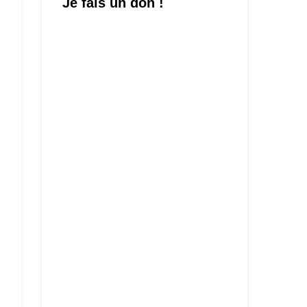
Je fais un don !