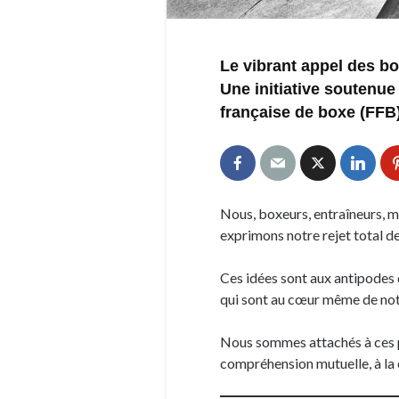
Le vibrant appel des bo
Une initiative soutenue
française de boxe (FFB)
Nous, boxeurs, entraîneurs, 
exprimons notre rejet total de
Ces idées sont aux antipodes d
qui sont au cœur même de notr
Nous sommes attachés à ces pr
compréhension mutuelle, à la 