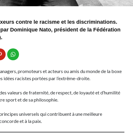
xeurs contre le racisme et les discriminations.
 par Dominique Nato, président de la Fédération
.
managers, promoteurs et acteurs ou amis du monde de la boxe
s idées racistes portées par l’extrême-droite.
es valeurs de fraternité, de respect, de loyauté et d’humilité
e sport et de sa philosophie.
incipes universels qui contribuent à une meilleure
concorde et à la paix.