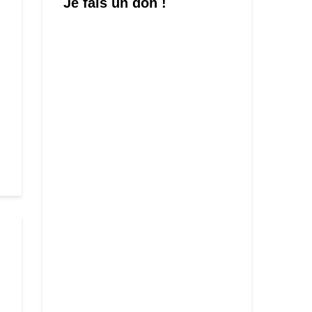
Je fais un don !