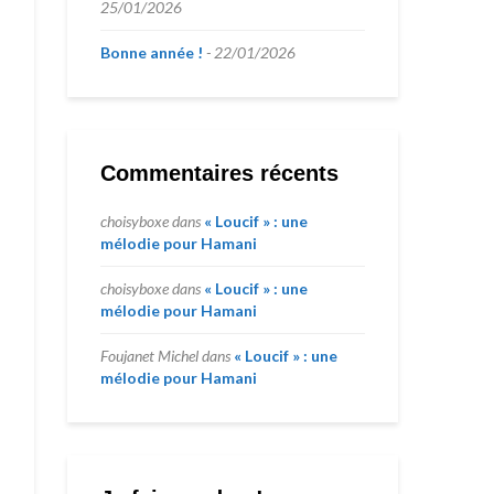
25/01/2026
Bonne année !
22/01/2026
Commentaires récents
choisyboxe
dans
« Loucif » : une
mélodie pour Hamani
choisyboxe
dans
« Loucif » : une
mélodie pour Hamani
Foujanet Michel
dans
« Loucif » : une
mélodie pour Hamani