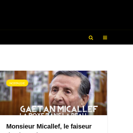
NOSTALGIE
Monsieur Micallef, le faiseur