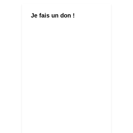
Je fais un don !