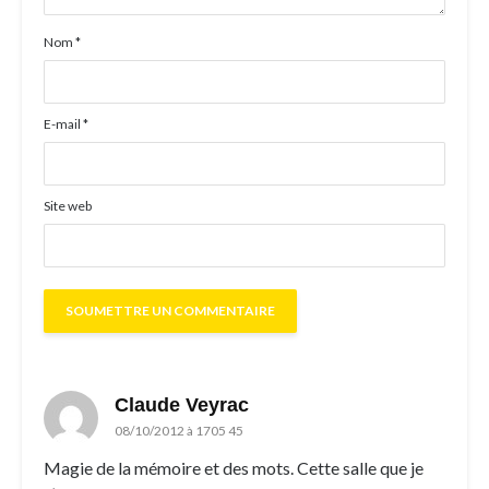
Nom
*
E-mail
*
Site web
Claude Veyrac
08/10/2012 à 1705 45
Magie de la mémoire et des mots. Cette salle que je