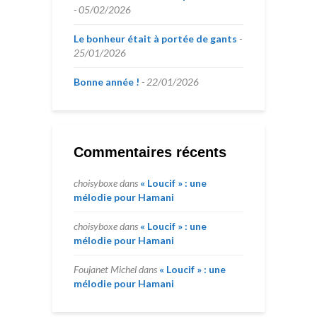
05/02/2026
Le bonheur était à portée de gants
25/01/2026
Bonne année !
22/01/2026
Commentaires récents
choisyboxe
dans
« Loucif » : une
mélodie pour Hamani
choisyboxe
dans
« Loucif » : une
mélodie pour Hamani
Foujanet Michel
dans
« Loucif » : une
mélodie pour Hamani