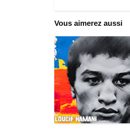
Vous aimerez aussi