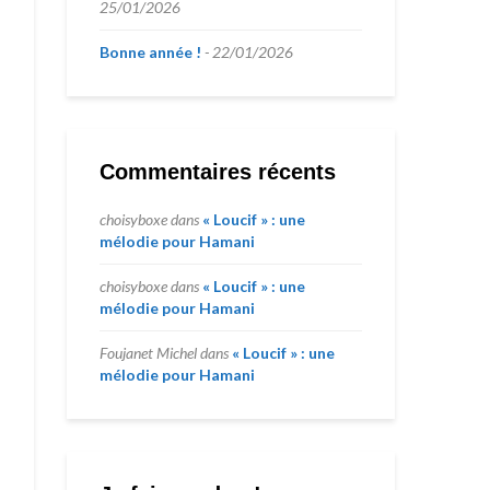
25/01/2026
Bonne année !
22/01/2026
Commentaires récents
choisyboxe
dans
« Loucif » : une
mélodie pour Hamani
choisyboxe
dans
« Loucif » : une
mélodie pour Hamani
Foujanet Michel
dans
« Loucif » : une
mélodie pour Hamani