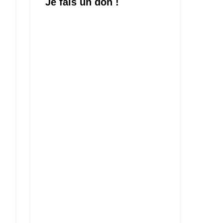
Je fais un don !