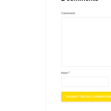
Comment
Nom
*