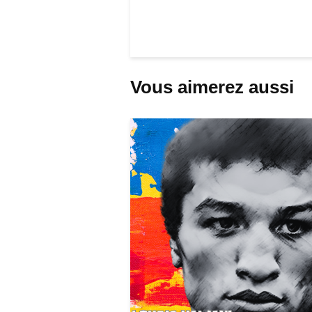
Vous aimerez aussi