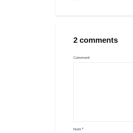
2 comments
Comment
Nom
*