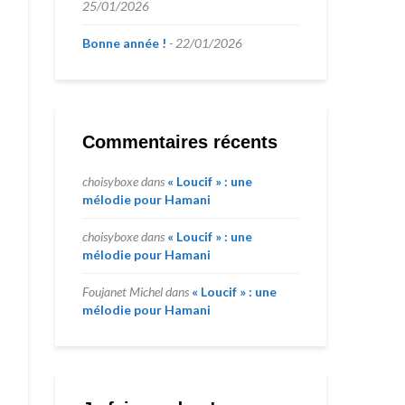
25/01/2026
Bonne année !
22/01/2026
Commentaires récents
choisyboxe
dans
« Loucif » : une
mélodie pour Hamani
choisyboxe
dans
« Loucif » : une
mélodie pour Hamani
Foujanet Michel
dans
« Loucif » : une
mélodie pour Hamani