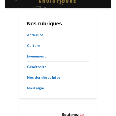
Nos rubriques
Actualité
Culture
Evénement
Générosité
Nos dernières infos
Nostalgie
Soutenez
Le