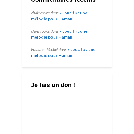
choisyboxe
dans
« Loucif » : une
mélodie pour Hamani
choisyboxe
dans
« Loucif » : une
mélodie pour Hamani
Foujanet Michel
dans
« Loucif » : une
mélodie pour Hamani
Je fais un don !