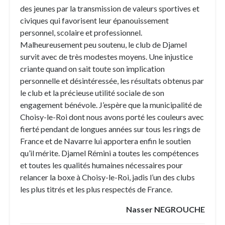
des jeunes par la transmission de valeurs sportives et
civiques qui favorisent leur épanouissement
personnel, scolaire et professionnel.
Malheureusement peu soutenu, le club de Djamel
survit avec de très modestes moyens. Une injustice
criante quand on sait toute son implication
personnelle et désintéressée, les résultats obtenus par
le club et la précieuse utilité sociale de son
engagement bénévole. J’espère que la municipalité de
Choisy-le-Roi dont nous avons porté les couleurs avec
fierté pendant de longues années sur tous les rings de
France et de Navarre lui apportera enfin le soutien
qu’il mérite. Djamel Rémini a toutes les compétences
et toutes les qualités humaines nécessaires pour
relancer la boxe à Choisy-le-Roi, jadis l’un des clubs
les plus titrés et les plus respectés de France.
Nasser NEGROUCHE