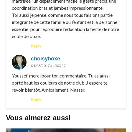
maitrisée : un déplacement facile le geste précis, une
coordination bras et jambes impressionnante.
Toi aussi je pense, comme nous tous faisions partie
intégrante de cette famille ou l’enfant est la personne
essentiel pour reproduire l’éducation la fierté de notre
école de boxe.
Reply
choisyboxe
04/08/2017 à 1503 57
Youssef, merci pour ton commentaire. Tu as aussi
porté haut les couleurs de notre club. J’espère te
revoir bientôt. Amicalement. Nasser.
Reply
Vous aimerez aussi