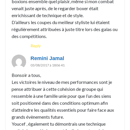
boxions ensemble quel plaisir, même si mon combat
venait juste après, de le regarder boxer était
enrichissant de technique et de style.
D’ailleurs les coupes du meilleur styliste lui étaient
régulièrement attribuées à juste titre lors des galas ou
des compétitions.
Reply
Remini Jamal
03/08/2017 à 1806 41
Bonsoir a tous,
Les victoires le niveau de mes performances sont je
pense attribuer à cette cohésion de groupe qui
ressemble à une famille unie pour que l’un des siens
soit positionné dans des conditions optimum afin
d’atteindre les qualités essentiels pour faire face aux
grands évènements future.
Youcef , également tu démontrais une technique