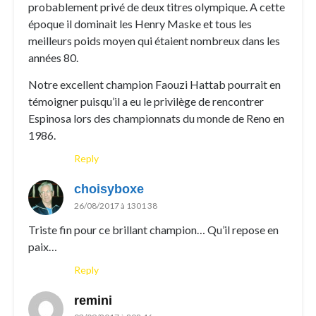
probablement privé de deux titres olympique. A cette
époque il dominait les Henry Maske et tous les
meilleurs poids moyen qui étaient nombreux dans les
années 80.
Notre excellent champion Faouzi Hattab pourrait en
témoigner puisqu’il a eu le privilège de rencontrer
Espinosa lors des championnats du monde de Reno en
1986.
Reply
choisyboxe
26/08/2017 à 1301 38
Triste fin pour ce brillant champion… Qu’il repose en
paix…
Reply
remini