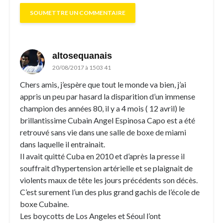
altosequanais
20/08/2017 à 1503 41
Chers amis, j’espère que tout le monde va bien, j’ai
appris un peu par hasard la disparition d’un immense
champion des années 80, il y a 4 mois ( 12 avril) le
brillantissime Cubain Angel Espinosa Capo est a été
retrouvé sans vie dans une salle de boxe de miami
dans laquelle il entrainait.
Il avait quitté Cuba en 2010 et d’après la presse il
souffrait d’hypertension artérielle et se plaignait de
violents maux de tête les jours précédents son décès.
C’est surement l’un des plus grand gachis de l’école de
boxe Cubaine.
Les boycotts de Los Angeles et Séoul l’ont