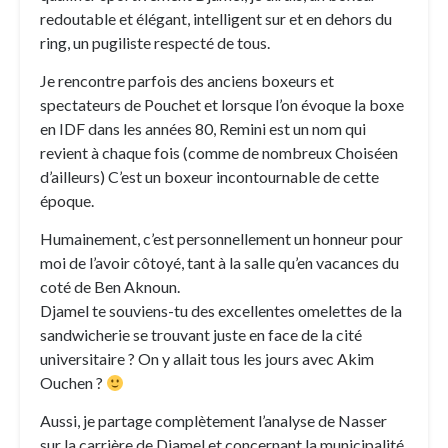
redoutable et élégant, intelligent sur et en dehors du
ring, un pugiliste respecté de tous.
Je rencontre parfois des anciens boxeurs et
spectateurs de Pouchet et lorsque l’on évoque la boxe
en IDF dans les années 80, Remini est un nom qui
revient à chaque fois (comme de nombreux Choiséen
d’ailleurs) C’est un boxeur incontournable de cette
époque.
Humainement, c’est personnellement un honneur pour
moi de l’avoir côtoyé, tant à la salle qu’en vacances du
coté de Ben Aknoun.
Djamel te souviens-tu des excellentes omelettes de la
sandwicherie se trouvant juste en face de la cité
universitaire ? On y allait tous les jours avec Akim
Ouchen ?
Aussi, je partage complètement l’analyse de Nasser
sur la carrière de Djamel et concernant la municipalité