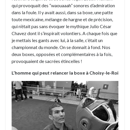
qui provoquait des “waouaaah” sonores d’admiration
dans la foule. Il y avait aussi, dans sa boxe, une patte
toute mexicaine, mélange de hargne et de précision,
qui n’était pas sans évoquer le mythique Julio César
Chavez dont il s’inspirait volontiers. A chaque fois que
je mettais les gants avec lui, à la salle, c’était un
championnat du monde. On se donnait à fond. Nos
deux boxes, opposées et complémentaires à la fois,
provoquaient de sacrées étincelles !
L’homme qui peut relancer la boxe à Choisy-le-Roi