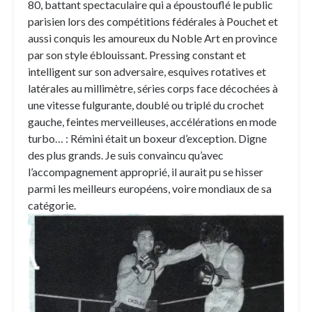
80, battant spectaculaire qui a époustouflé le public
parisien lors des compétitions fédérales à Pouchet et
aussi conquis les amoureux du Noble Art en province
par son style éblouissant. Pressing constant et
intelligent sur son adversaire, esquives rotatives et
latérales au millimètre, séries corps face décochées à
une vitesse fulgurante, doublé ou triplé du crochet
gauche, feintes merveilleuses, accélérations en mode
turbo… : Rémini était un boxeur d’exception. Digne
des plus grands. Je suis convaincu qu’avec
l’accompagnement approprié, il aurait pu se hisser
parmi les meilleurs européens, voire mondiaux de sa
catégorie.