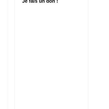
Je fais un don !