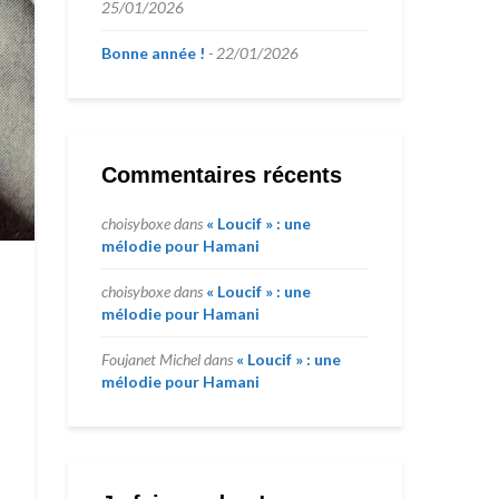
25/01/2026
Bonne année !
22/01/2026
Commentaires récents
choisyboxe
dans
« Loucif » : une
mélodie pour Hamani
choisyboxe
dans
« Loucif » : une
mélodie pour Hamani
Foujanet Michel
dans
« Loucif » : une
mélodie pour Hamani