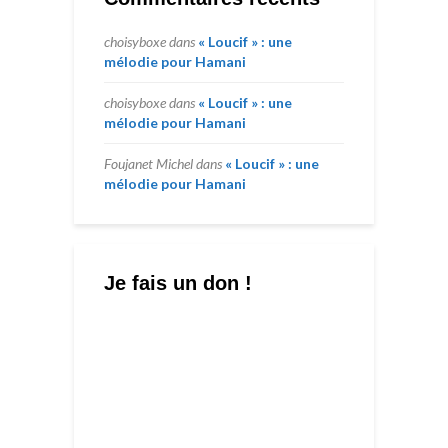
choisyboxe
dans
« Loucif » : une
mélodie pour Hamani
choisyboxe
dans
« Loucif » : une
mélodie pour Hamani
Foujanet Michel
dans
« Loucif » : une
mélodie pour Hamani
Je fais un don !