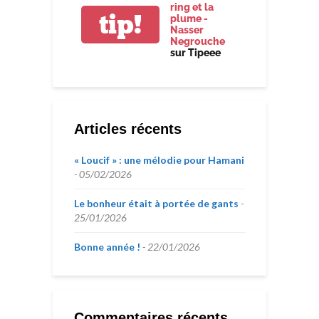
ring et la
tip!
plume -
Nasser
Negrouche
sur Tipeee
Articles récents
« Loucif » : une mélodie pour Hamani
05/02/2026
Le bonheur était à portée de gants
25/01/2026
Bonne année !
22/01/2026
Commentaires récents