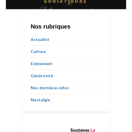
Nos rubriques
Actualité
Culture
Evénement
Générosité
Nos dernières infos
Nostalgie
Soutenez
Le